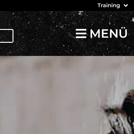
Training
MENÜ