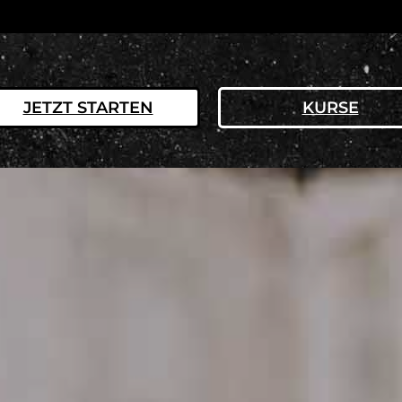
JETZT STARTEN
KURSE