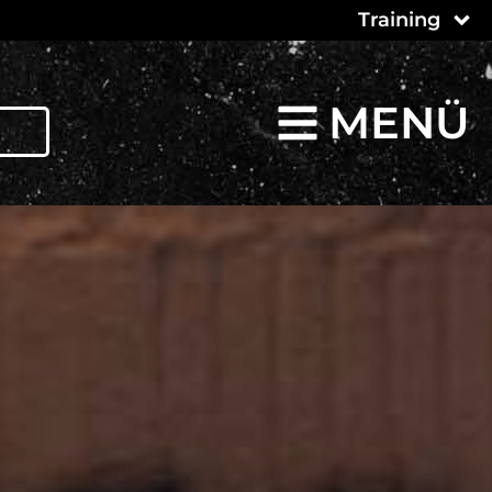
Training
MENÜ