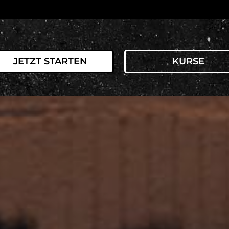
JETZT STARTEN
KURSE